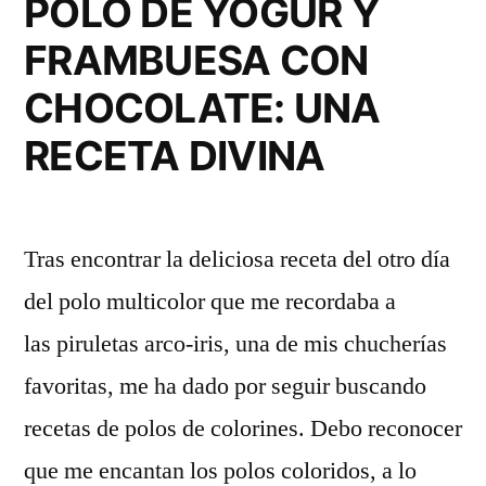
POLO DE YOGUR Y
FRAMBUESA CON
CHOCOLATE: UNA
RECETA DIVINA
Tras encontrar la deliciosa receta del otro día
del polo multicolor que me recordaba a
las piruletas arco-iris, una de mis chucherías
favoritas, me ha dado por seguir buscando
recetas de polos de colorines. Debo reconocer
que me encantan los polos coloridos, a lo