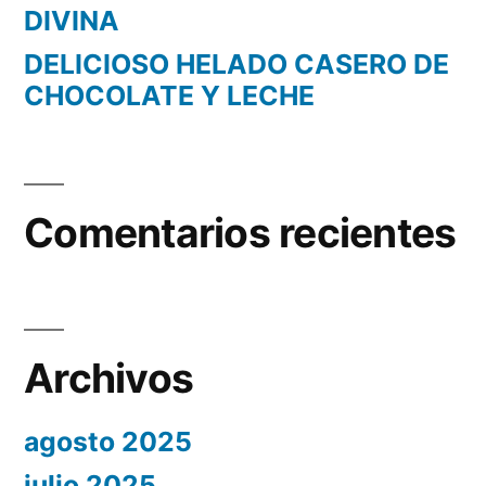
DIVINA
DELICIOSO HELADO CASERO DE
CHOCOLATE Y LECHE
Comentarios recientes
Archivos
agosto 2025
julio 2025