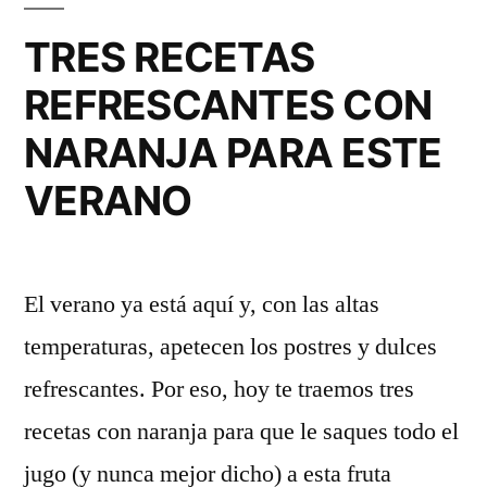
TRES RECETAS
REFRESCANTES CON
NARANJA PARA ESTE
VERANO
El verano ya está aquí y, con las altas
temperaturas, apetecen los postres y dulces
refrescantes. Por eso, hoy te traemos tres
recetas con naranja para que le saques todo el
jugo (y nunca mejor dicho) a esta fruta