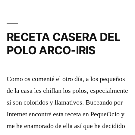
RECETA CASERA DEL
POLO ARCO-IRIS
Como os comenté el otro día, a los pequeños
de la casa les chiflan los polos, especialmente
si son coloridos y llamativos. Buceando por
Internet encontré esta receta en PequeOcio y
me he enamorado de ella así que he decidido