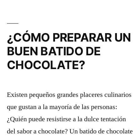
¿CÓMO PREPARAR UN
BUEN BATIDO DE
CHOCOLATE?
Existen pequeños grandes placeres culinarios
que gustan a la mayoría de las personas:
¿Quién puede resistirse a la dulce tentación
del sabor a chocolate? Un batido de chocolate