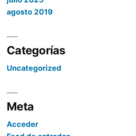
agosto 2019
Categorías
Uncategorized
Meta
Acceder