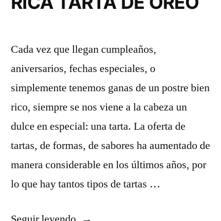
RICA TARTA DE OREO
Cada vez que llegan cumpleaños,
aniversarios, fechas especiales, o
simplemente tenemos ganas de un postre bien
rico, siempre se nos viene a la cabeza un
dulce en especial: una tarta. La oferta de
tartas, de formas, de sabores ha aumentado de
manera considerable en los últimos años, por
lo que hay tantos tipos de tartas …
«COMO
Seguir leyendo