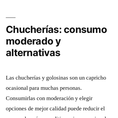
niños»
Chucherías: consumo
moderado y
alternativas
Las chucherías y golosinas son un capricho
ocasional para muchas personas.
Consumirlas con moderación y elegir
opciones de mejor calidad puede reducir el