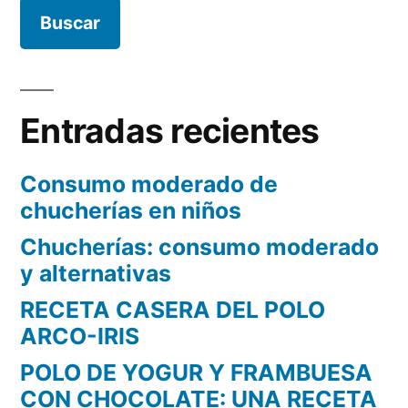
VERANO»
Entradas recientes
Consumo moderado de
chucherías en niños
Chucherías: consumo moderado
y alternativas
RECETA CASERA DEL POLO
ARCO-IRIS
POLO DE YOGUR Y FRAMBUESA
CON CHOCOLATE: UNA RECETA