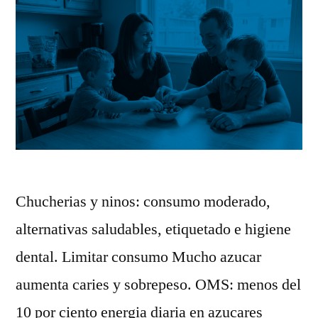
Chucherias y ninos: consumo moderado,
alternativas saludables, etiquetado e higiene
dental. Limitar consumo Mucho azucar
aumenta caries y sobrepeso. OMS: menos del
10 por ciento energia diaria en azucares