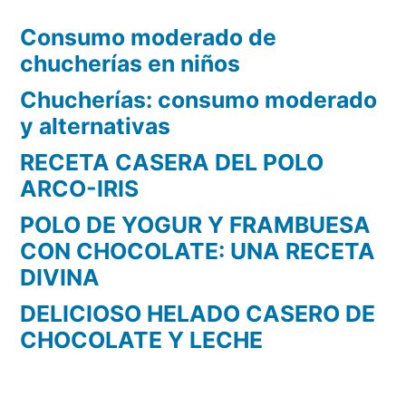
Consumo moderado de
chucherías en niños
Chucherías: consumo moderado
y alternativas
RECETA CASERA DEL POLO
ARCO-IRIS
POLO DE YOGUR Y FRAMBUESA
CON CHOCOLATE: UNA RECETA
DIVINA
DELICIOSO HELADO CASERO DE
CHOCOLATE Y LECHE