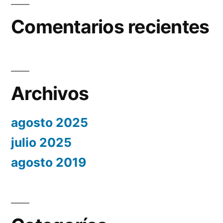
Comentarios recientes
Archivos
agosto 2025
julio 2025
agosto 2019