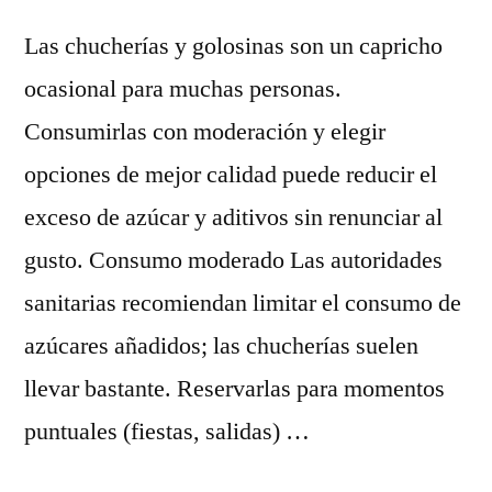
Las chucherías y golosinas son un capricho
ocasional para muchas personas.
Consumirlas con moderación y elegir
opciones de mejor calidad puede reducir el
exceso de azúcar y aditivos sin renunciar al
gusto. Consumo moderado Las autoridades
sanitarias recomiendan limitar el consumo de
azúcares añadidos; las chucherías suelen
llevar bastante. Reservarlas para momentos
puntuales (fiestas, salidas) …