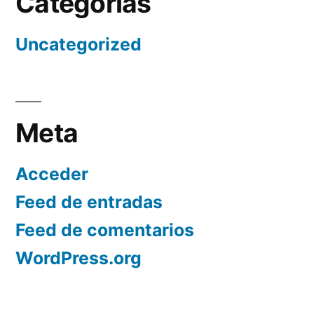
Categorías
Uncategorized
Meta
Acceder
Feed de entradas
Feed de comentarios
WordPress.org